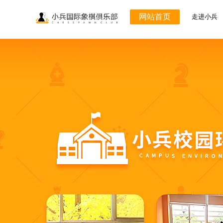
网站首页
走进小兵