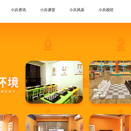
小兵资讯
小兵课堂
小兵风采
小兵校区