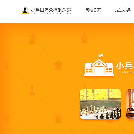
网站首页
走进小兵