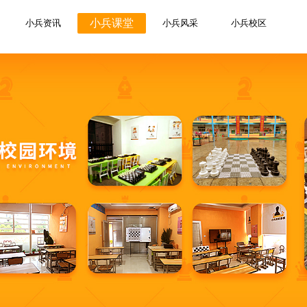
小兵课堂
小兵资讯
小兵风采
小兵校区